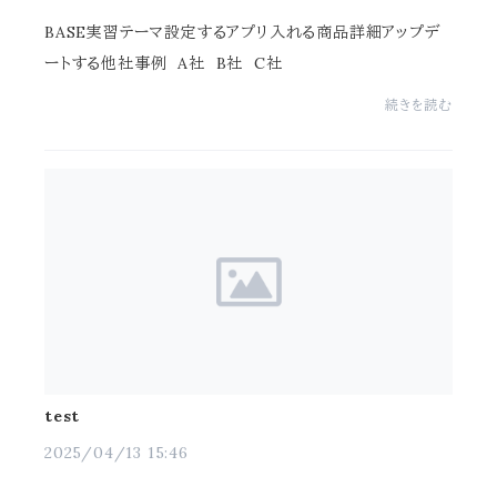
BASE実習テーマ設定するアプリ入れる商品詳細アップデ
ートする他社事例 A社 B社 C社
続きを読む
test
2025/04/13 15:46