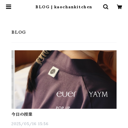
BLOG | kaochankitchen
今日の授業
2025/05/16 15:56