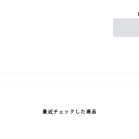
最近チェックした商品