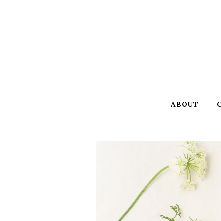
ABOUT