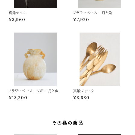
真鍮ナイフ
フラワーベース - 月と魚
¥3,960
¥7,920
フラワーベース ツボ - 月と魚
真鍮フォーク
¥13,200
¥3,630
その他の商品