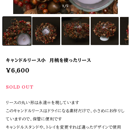
1
/5
キャンドルリース小 月桃を使ったリース
¥6,600
SOLD OUT
リースの丸い形は永遠♾️を現しています
このキャンドルリースはドライになる素材だけで、小さめにお作りし
ていますので、保管に便利です
キャンドルスタンドや、トレイを変更すれば違ったデザインで使用