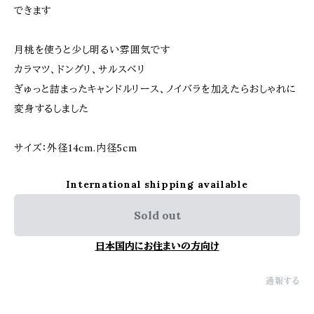
できます
月桃を使うと少し明るい雰囲気です
カラマツ、ドングリ、サルスベリ
ぎゅっと詰まったキャンドルリース、ノイバラを加えたらおしゃれに
変身するしました
サイズ：外径14cm.内径5cm
International shipping available
Sold out
日本国内にお住まいの方向け
通報する