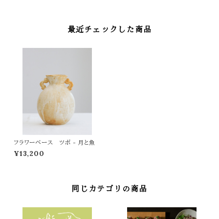
最近チェックした商品
フラワーベース ツボ - 月と魚
¥13,200
同じカテゴリの商品