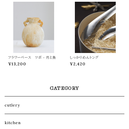
フラワーベース ツボ - 月と魚
しっかりめんトング
¥13,200
¥2,420
CATEGORY
cutlery
kitchen