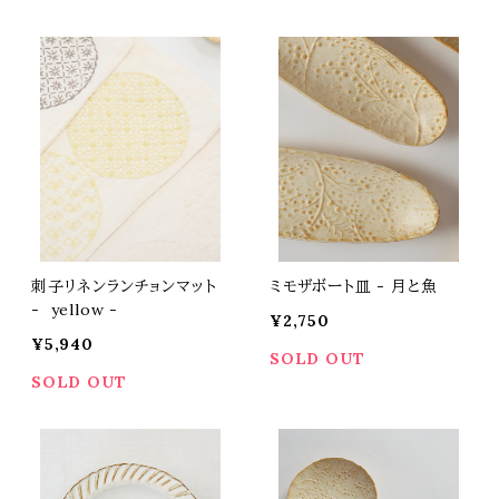
刺子リネンランチョンマット
ミモザボート皿 - 月と魚
- yellow -
¥2,750
¥5,940
SOLD OUT
SOLD OUT