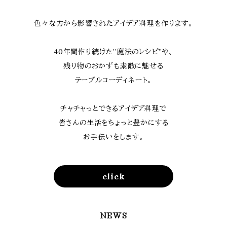
色々な方から影響されたアイデア料理を作ります。
40年間作り続けた’’魔法のレシピ”や、
残り物のおかずも素敵に魅せる
テーブルコーディネート。
チャチャっとできるアイデア料理で
皆さんの生活をちょっと豊かにする
お手伝いをします。
click
NEWS