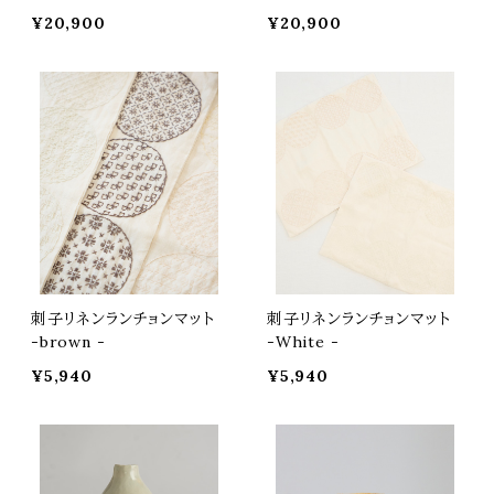
¥20,900
¥20,900
刺子リネンランチョンマット
刺子リネンランチョンマット
-brown -
-White -
¥5,940
¥5,940