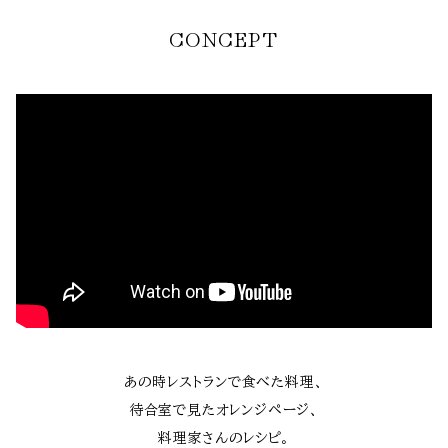
CONCEPT
あの時レストランで食べた料理、
待合室で見たオレンジページ、
料理家さんのレシピ。