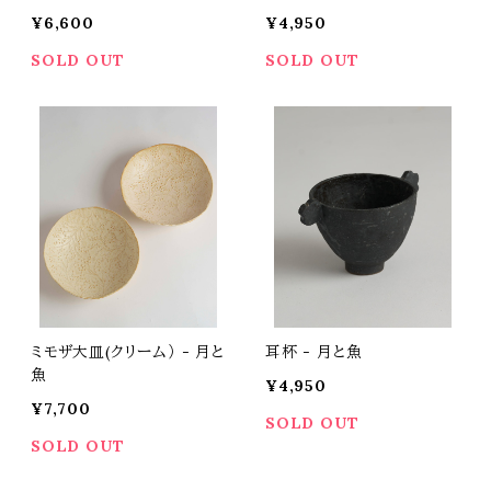
¥6,600
¥4,950
SOLD OUT
SOLD OUT
ミモザ大皿(クリーム） - 月と
耳杯 - 月と魚
魚
¥4,950
¥7,700
SOLD OUT
SOLD OUT