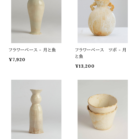
フラワーベース - 月と魚
フラワーベース ツボ - 月
と魚
¥7,920
¥13,200