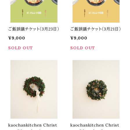
ご飯談議チケット（3月23日）
ご飯談議チケット（3月21日）
¥9,000
¥9,000
SOLD OUT
SOLD OUT
kaochankitchen Christ
kaochankitchen Christ