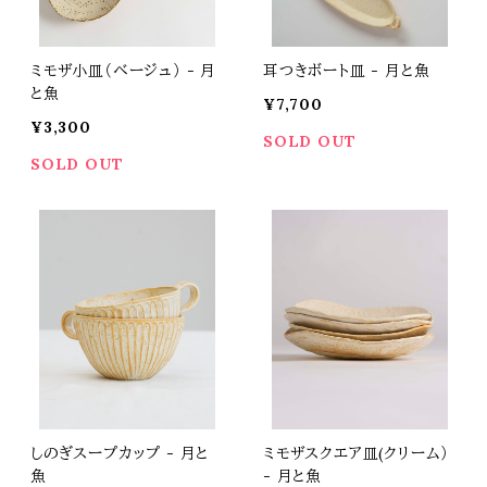
ミモザ小皿（ベージュ） - 月
耳つきボート皿 - 月と魚
と魚
¥7,700
¥3,300
SOLD OUT
SOLD OUT
しのぎスープカップ - 月と
ミモザスクエア皿(クリーム）
魚
- 月と魚