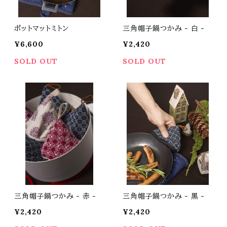
ポットマットミトン
三角帽子鍋つかみ - 白 -
¥6,600
¥2,420
SOLD OUT
SOLD OUT
三角帽子鍋つかみ - 赤 -
三角帽子鍋つかみ - 黒 -
¥2,420
¥2,420